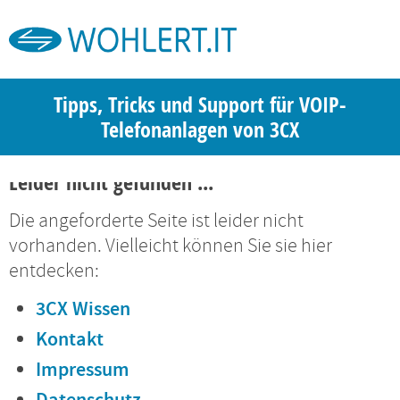
Tipps, Tricks und Support für VOIP-
Telefonanlagen von 3CX
Leider nicht gefunden ...
Die angeforderte Seite ist leider nicht
vorhanden. Vielleicht können Sie sie hier
entdecken:
3CX Wissen
Kontakt
Impressum