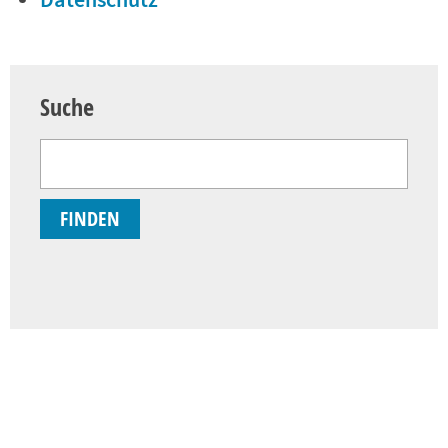
Datenschutz
Suche