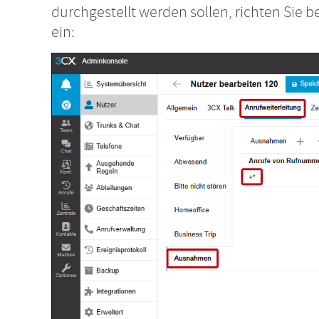
durchgestellt werden sollen, richten Sie
ein: