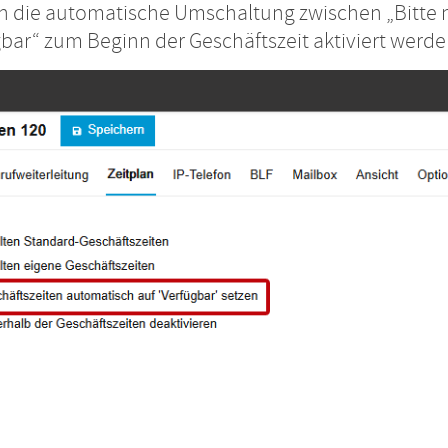
n die automatische Umschaltung zwischen „Bitte 
bar“ zum Beginn der Geschäftszeit aktiviert werde