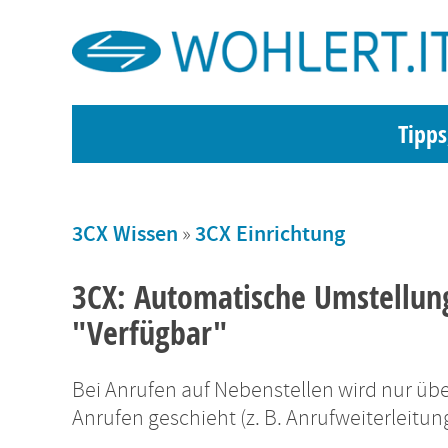
Tipps
3CX Wissen
»
3CX Einrichtung
3CX: Automatische Umstellun
"Verfügbar"
Bei Anrufen auf Nebenstellen wird nur übe
Anrufen geschieht (z. B. Anrufweiterleitu