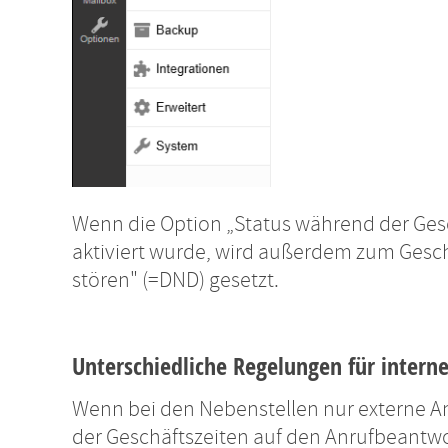
Wenn die Option „Status während der Gesc
aktiviert wurde, wird außerdem zum Geschä
stören" (=DND) gesetzt.
Unterschiedliche Regelungen für intern
Wenn bei den Nebenstellen nur externe Anr
der Geschäftszeiten auf den Anrufbeantwor