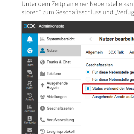
Unter dem Zeitplan einer Nebenstelle kan
stören“ zum Geschäftsschluss und „Verfüg