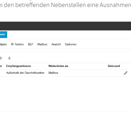
 bei den betreffenden Nebenstellen eine Ausnahmer