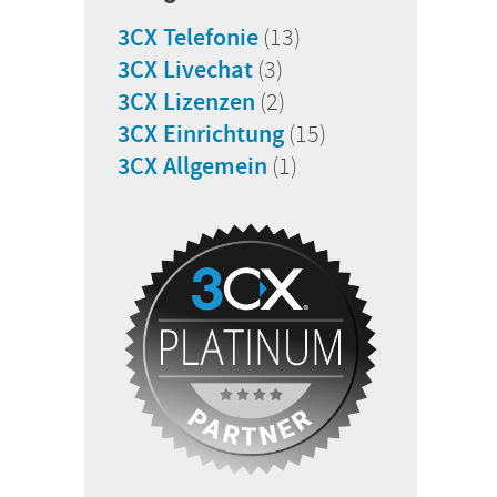
3CX Telefonie
(13)
3CX Livechat
(3)
3CX Lizenzen
(2)
3CX Einrichtung
(15)
3CX Allgemein
(1)