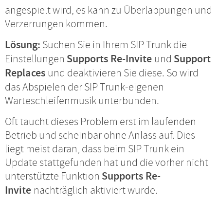
angespielt wird, es kann zu Überlappungen und
Verzerrungen kommen.
Lösung:
Suchen Sie in Ihrem SIP Trunk die
Einstellungen
Supports Re-Invite
und
Support
Replaces
und deaktivieren Sie diese. So wird
das Abspielen der SIP Trunk-eigenen
Warteschleifenmusik unterbunden.
Oft taucht dieses Problem erst im laufenden
Betrieb und scheinbar ohne Anlass auf. Dies
liegt meist daran, dass beim SIP Trunk ein
Update stattgefunden hat und die vorher nicht
unterstützte Funktion
Supports Re-
Invite
nachträglich aktiviert wurde.