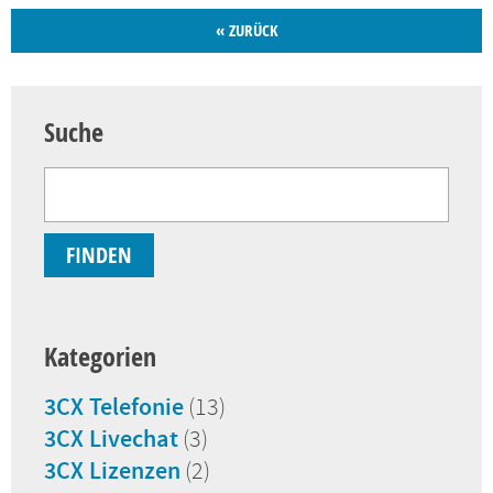
« ZURÜCK
Suche
Kategorien
3CX Telefonie
(13)
3CX Livechat
(3)
3CX Lizenzen
(2)