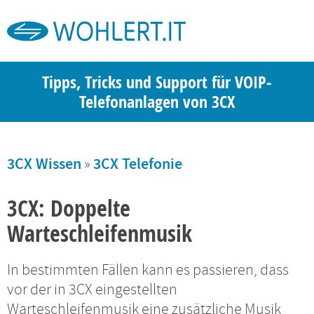
Tipps, Tricks und Support für VOIP-
Telefonanlagen von 3CX
3CX Wissen
»
3CX Telefonie
3CX: Doppelte
Warteschleifenmusik
In bestimmten Fällen kann es passieren, dass
vor der in 3CX eingestellten
Warteschleifenmusik eine zusätzliche Musik