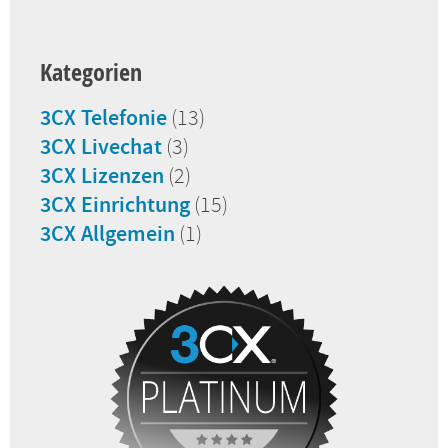
Kategorien
3CX Telefonie
(13)
3CX Livechat
(3)
3CX Lizenzen
(2)
3CX Einrichtung
(15)
3CX Allgemein
(1)