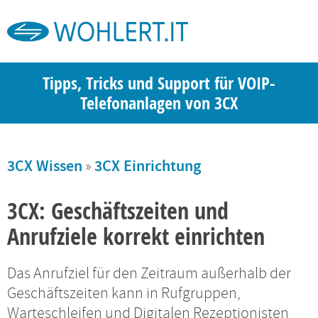
Tipps, Tricks und Support für VOIP-
Telefonanlagen von 3CX
3CX Wissen
»
3CX Einrichtung
3CX: Geschäftszeiten und
Anrufziele korrekt einrichten
Das Anrufziel für den Zeitraum außerhalb der
Geschäftszeiten kann in Rufgruppen,
Warteschleifen und Digitalen Rezeptionisten