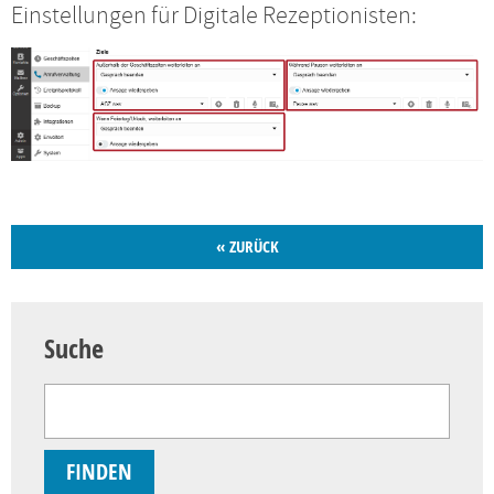
Einstellungen für Digitale Rezeptionisten:
« ZURÜCK
Suche