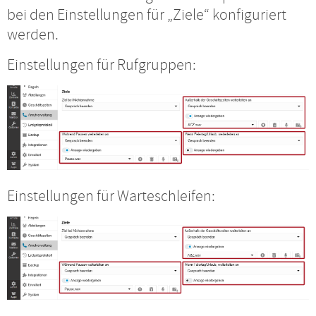
bei den Einstellungen für „Ziele“ konfiguriert
werden.
Einstellungen für Rufgruppen:
Einstellungen für Warteschleifen: