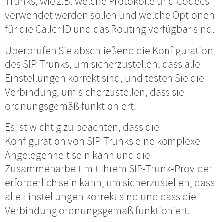
Trunks, wie z.B. welche Protokolle und Codecs
verwendet werden sollen und welche Optionen
für die Caller ID und das Routing verfügbar sind.
Überprüfen Sie abschließend die Konfiguration
des SIP-Trunks, um sicherzustellen, dass alle
Einstellungen korrekt sind, und testen Sie die
Verbindung, um sicherzustellen, dass sie
ordnungsgemäß funktioniert.
Es ist wichtig zu beachten, dass die
Konfiguration von SIP-Trunks eine komplexe
Angelegenheit sein kann und die
Zusammenarbeit mit Ihrem SIP-Trunk-Provider
erforderlich sein kann, um sicherzustellen, dass
alle Einstellungen korrekt sind und dass die
Verbindung ordnungsgemäß funktioniert.