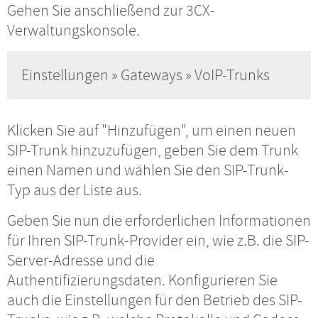
Gehen Sie anschließend zur 3CX-
Verwaltungskonsole.
Einstellungen » Gateways » VoIP-Trunks
Klicken Sie auf "Hinzufügen", um einen neuen
SIP-Trunk hinzuzufügen, geben Sie dem Trunk
einen Namen und wählen Sie den SIP-Trunk-
Typ aus der Liste aus.
Geben Sie nun die erforderlichen Informationen
für Ihren SIP-Trunk-Provider ein, wie z.B. die SIP-
Server-Adresse und die
Authentifizierungsdaten. Konfigurieren Sie
auch die Einstellungen für den Betrieb des SIP-