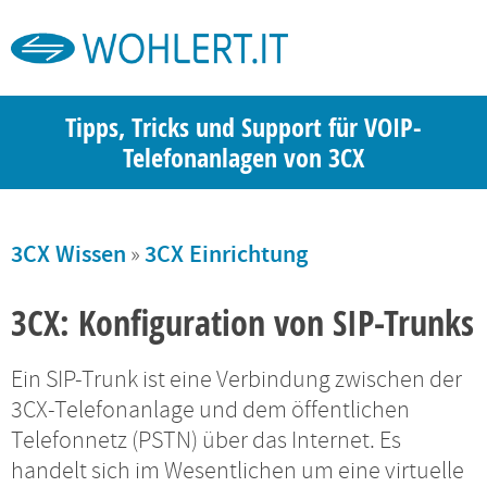
Tipps, Tricks und Support für VOIP-
Telefonanlagen von 3CX
3CX Wissen
»
3CX Einrichtung
3CX: Konfiguration von SIP-Trunks
Ein SIP-Trunk ist eine Verbindung zwischen der
3CX-Telefonanlage und dem öffentlichen
Telefonnetz (PSTN) über das Internet. Es
handelt sich im Wesentlichen um eine virtuelle