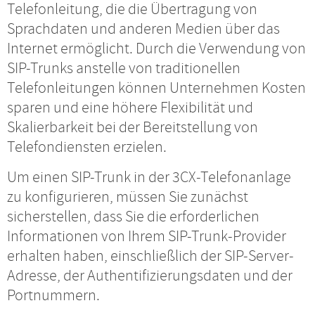
Telefonleitung, die die Übertragung von
Sprachdaten und anderen Medien über das
Internet ermöglicht. Durch die Verwendung von
SIP-Trunks anstelle von traditionellen
Telefonleitungen können Unternehmen Kosten
sparen und eine höhere Flexibilität und
Skalierbarkeit bei der Bereitstellung von
Telefondiensten erzielen.
Um einen SIP-Trunk in der 3CX-Telefonanlage
zu konfigurieren, müssen Sie zunächst
sicherstellen, dass Sie die erforderlichen
Informationen von Ihrem SIP-Trunk-Provider
erhalten haben, einschließlich der SIP-Server-
Adresse, der Authentifizierungsdaten und der
Portnummern.