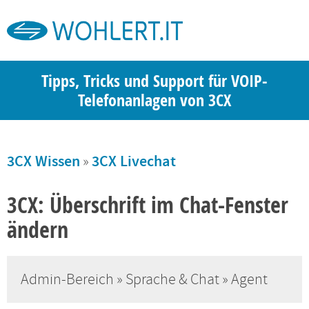
Tipps, Tricks und Support für VOIP-
Telefonanlagen von 3CX
3CX Wissen
»
3CX Livechat
3CX: Überschrift im Chat-Fenster
ändern
Admin-Bereich » Sprache & Chat » Agent