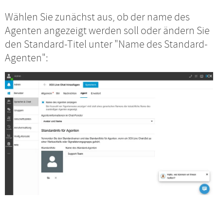
Wählen Sie zunächst aus, ob der name des
Agenten angezeigt werden soll oder ändern Sie
den Standard-Titel unter "Name des Standard-
Agenten":