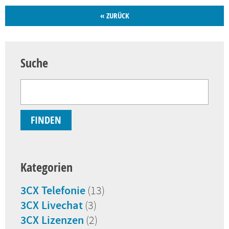
« ZURÜCK
Suche
Kategorien
3CX Telefonie
(13)
3CX Livechat
(3)
3CX Lizenzen
(2)