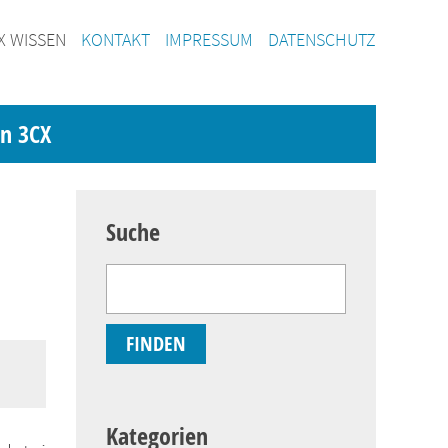
X WISSEN
KONTAKT
IMPRESSUM
DATENSCHUTZ
on 3CX
Suche
Kategorien