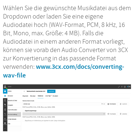
Wählen Sie die gewünschte Musikdatei aus dem
Dropdown oder laden Sie eine eigene
Audiodatei hoch (WAV-Format, PCM, 8 kHz, 16
Bit, Mono, max. Größe: 4 MB). Falls die
Audiodatei in einem anderen Format vorliegt,
können sie vorab den Audio Converter von 3CX
zur Konvertierung in das passende Format
verwenden:
www.3cx.com/docs/converting-
wav-file