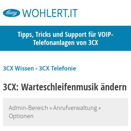
Tipps, Tricks und Support für VOIP-
Telefonanlagen von 3CX
3CX Wissen
»
3CX Telefonie
3CX: Warteschleifenmusik ändern
Admin-Bereich » Anrufverwaltung »
Optionen