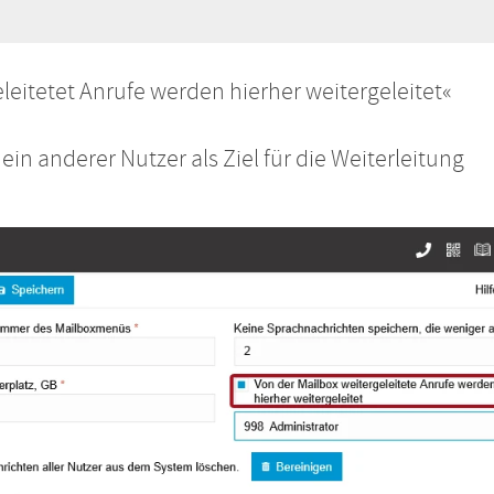
leitetet Anrufe werden hierher weitergeleitet«
in anderer Nutzer als Ziel für die Weiterleitung