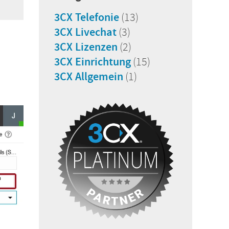
3CX Telefonie
(13)
3CX Livechat
(3)
3CX Lizenzen
(2)
3CX Einrichtung
(15)
3CX Allgemein
(1)